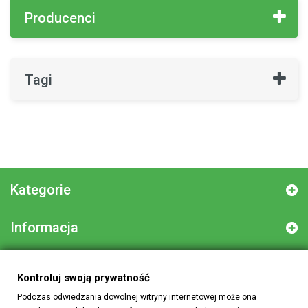
Producenci
Tagi
Kategorie
Informacja
Informacja o sklepie
Kontroluj swoją prywatność
Podczas odwiedzania dowolnej witryny internetowej może ona