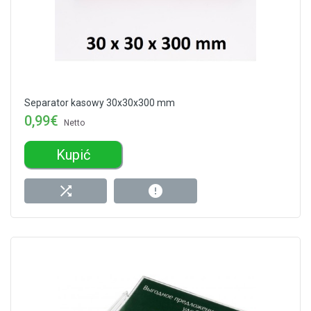
Separator kasowy 30x30x300 mm
0,99€
Netto
Kupić