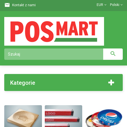
EUR
Polski
Kontakt z nami
Kategorie