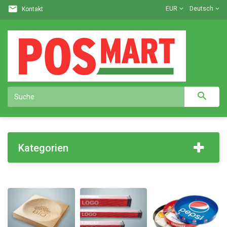
EUR
Deutsch
Kontakt
Kategorien