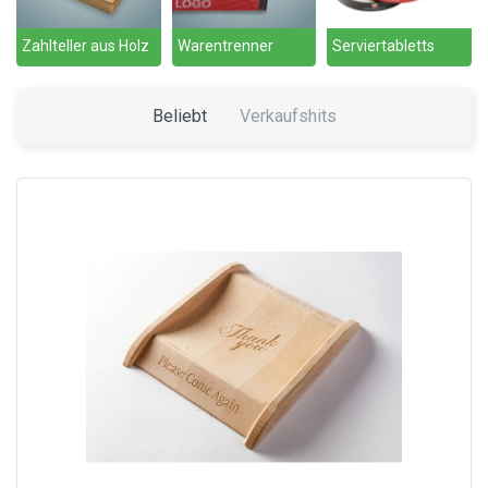
Zahlteller aus Holz
Warentrenner
Serviertabletts
Beliebt
Verkaufshits