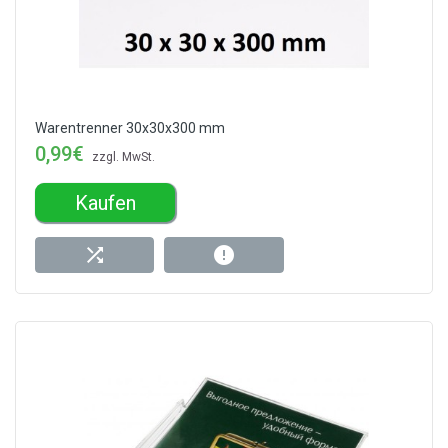
Warentrenner 30x30x300 mm
0,99€
zzgl. MwSt.
Kaufen