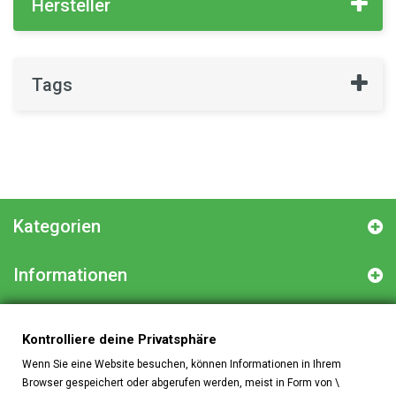
Hersteller
Tags
Kategorien
Informationen
Kontakt
Kontrolliere deine Privatsphäre
Wenn Sie eine Website besuchen, können Informationen in Ihrem
Browser gespeichert oder abgerufen werden, meist in Form von \
Kontrolliere deine Privatsphäre