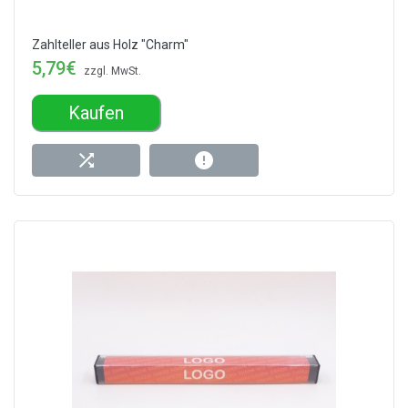
Zahlteller aus Holz "Charm"
5,79€
zzgl. MwSt.
Kaufen