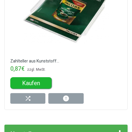
Zahlteller aus Kunststoff...
0,87€
zzgl. MwSt.
Kaufen