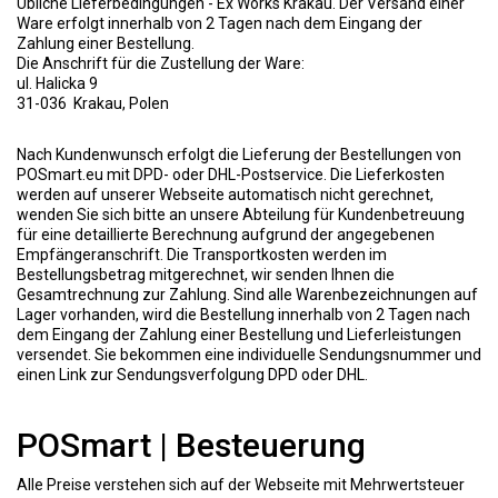
Übliche Lieferbedingungen - Ex Works Krakau. Der Versand einer
Ware erfolgt innerhalb von 2 Tagen nach dem Eingang der
Zahlung einer Bestellung.
Die Anschrift für die Zustellung der Ware:
ul. Halicka 9
31-036 Krakau, Polen
Nach Kundenwunsch erfolgt die Lieferung der Bestellungen von
POSmart.eu mit DPD- oder DHL-Postservice. Die Lieferkosten
werden auf unserer Webseite automatisch nicht gerechnet,
wenden Sie sich bitte an unsere Abteilung für Kundenbetreuung
für eine detaillierte Berechnung aufgrund der angegebenen
Empfängeranschrift. Die Transportkosten werden im
Bestellungsbetrag mitgerechnet, wir senden Ihnen die
Gesamtrechnung zur Zahlung. Sind alle Warenbezeichnungen auf
Lager vorhanden, wird die Bestellung innerhalb von 2 Tagen nach
dem Eingang der Zahlung einer Bestellung und Lieferleistungen
versendet. Sie bekommen eine individuelle Sendungsnummer und
einen Link zur Sendungsverfolgung DPD oder DHL.
POSmart | Besteuerung
Alle Preise verstehen sich auf der Webseite mit Mehrwertsteuer