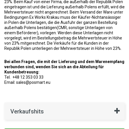
23%. Beim Kauf von einer Firma, die außerhalb der Republik Polen
eingetragen ist und die Lieferung außerhalb Polens erfüllt, wird die
Mehrwertsteuer nicht angerechnet. Beim Versand der Ware unter
Bedingungen Ex Works Krakau muss der Käufer-Nichtansässiger
in Polen die Unterlagen, die die Ausfuhr der ganzen Bestellung
außerhalb Polens bestätigen(CMR, sonstige Unterlagen von
einem Beförderer), vorlegen. Werden diese Unterlagen nicht
vorgelegt, wird im Bestellungsbetrag die Mehrwertsteuer in Höhe
von 23% mitgerechnet. Die Verkäufe für die Kunden in der
Republik Polen unterliegen der Mehrwertsteuer in Höhe von 23%.
Bei allen Fragen, die mit der Lieferung und dem Warenempfang
verbunden sind, wenden Sie sich an die Abteilung für
Kundenbetreuung:
Tel. +48 12 353 03 33
Email:
sales@posmart.eu
Verkaufshits