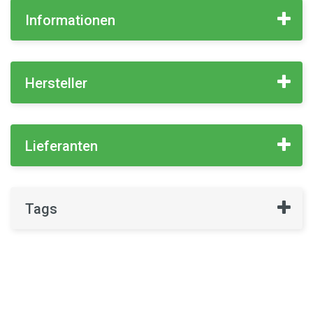
Informationen
Hersteller
Lieferanten
Tags