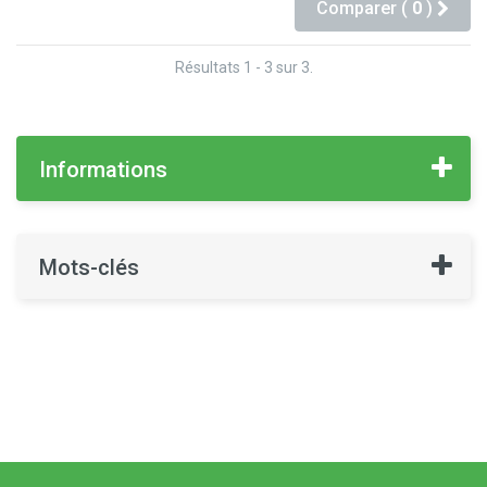
Comparer (
0
)
Résultats 1 - 3 sur 3.
Informations
Mots-clés