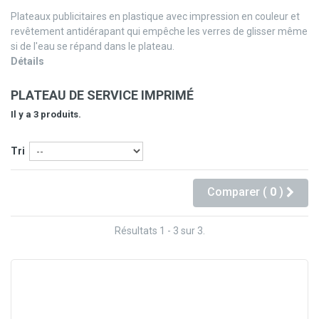
Plateaux publicitaires en plastique avec impression en couleur et
revêtement antidérapant qui empêche les verres de glisser même
si de l'eau se répand dans le plateau.
Détails
PLATEAU DE SERVICE IMPRIMÉ
Il y a 3 produits.
Tri
Comparer (
0
)
Résultats 1 - 3 sur 3.