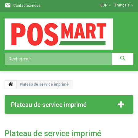
EUR
Français
Contactez-nous
Plateau de service imprimé
Plateau de service imprimé
Plateau de service imprimé