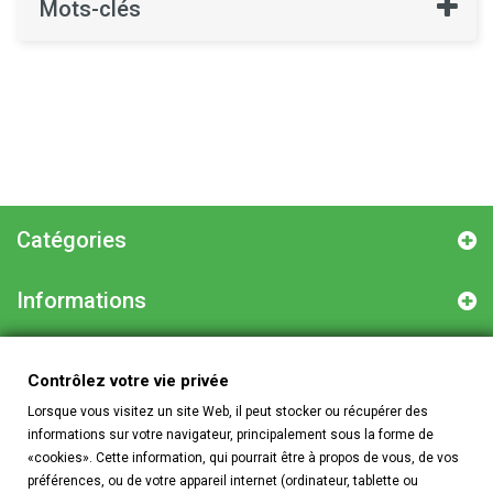
Mots-clés
Catégories
Informations
Informations sur votre boutique
Contrôlez votre vie privée
Lorsque vous visitez un site Web, il peut stocker ou récupérer des
informations sur votre navigateur, principalement sous la forme de
Contrôlez votre vie privée
«cookies». Cette information, qui pourrait être à propos de vous, de vos
préférences, ou de votre appareil internet (ordinateur, tablette ou