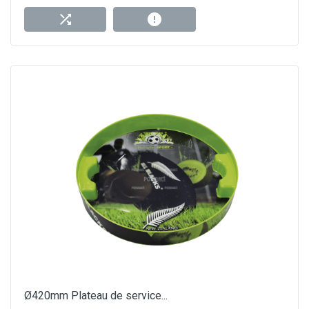
Ø420mm Plateau de service...