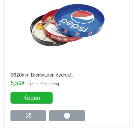
Ø320mm Dienbladen bedrukt...
5,59€
Exclusief belasting
Kopen