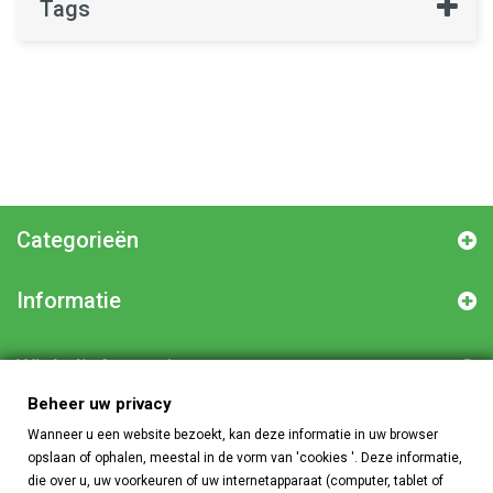
Tags
Categorieën
Informatie
Winkelinformatie
Beheer uw privacy
Wanneer u een website bezoekt, kan deze informatie in uw browser
Beheer uw privacy
opslaan of ophalen, meestal in de vorm van 'cookies '. Deze informatie,
die over u, uw voorkeuren of uw internetapparaat (computer, tablet of