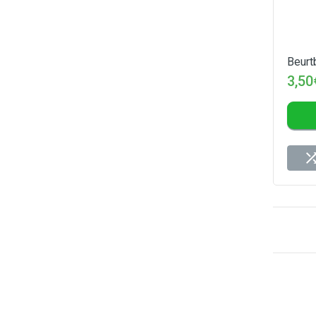
Beurt
3,50