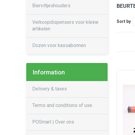
Bierviltjeshouders
BEURT
Sort by
Verkoopdispensers voor kleine
artikelen
Dozen voor kassabonnen
Information
Delivery & taxes
Terms and conditions of use
POSmart | Over ons