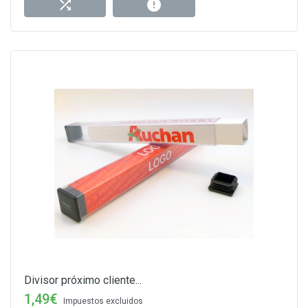
Divisor próximo cliente...
1,49€
Impuestos excluidos