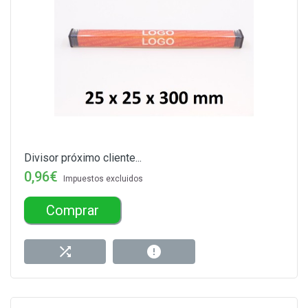
Divisor próximo cliente...
0,96€
Impuestos excluidos
Comprar