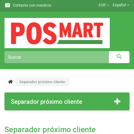
EUR
Español
Contacte con nosotros
Separador próximo cliente
Separador próximo cliente
Separador próximo cliente