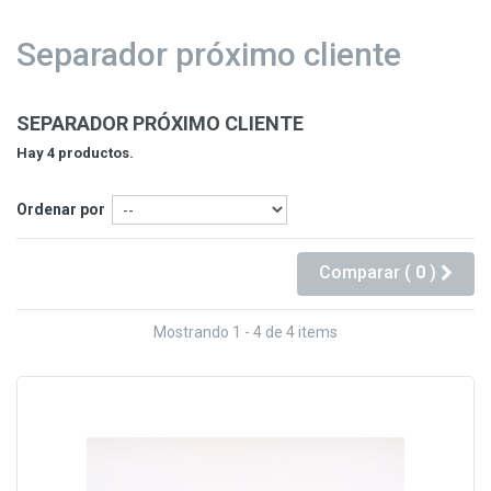
Separador próximo cliente
SEPARADOR PRÓXIMO CLIENTE
Hay 4 productos.
Ordenar por
Comparar (
0
)
Mostrando 1 - 4 de 4 items