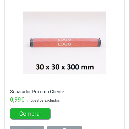
Separador Próximo Cliente...
0,99€
Impuestos excluidos
Comprar