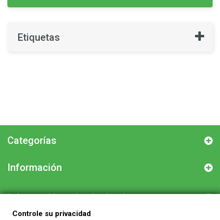
Etiquetas
Categorías
Información
Información sobre la tienda
Controle su privacidad