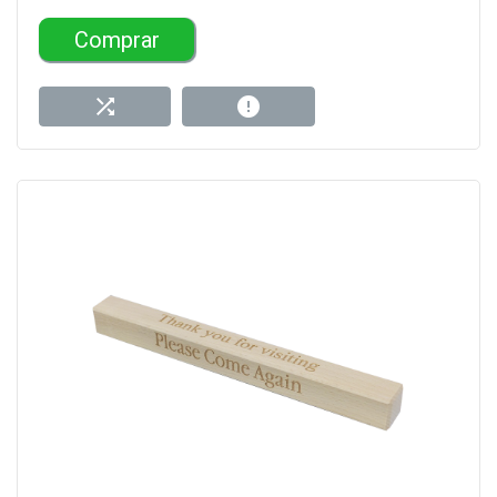
Comprar