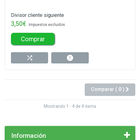
Divisor cliente siguiente
3,50€
Impuestos excluidos
Comprar
Comparar (
0
)
Mostrando 1 - 4 de 4 items
Información