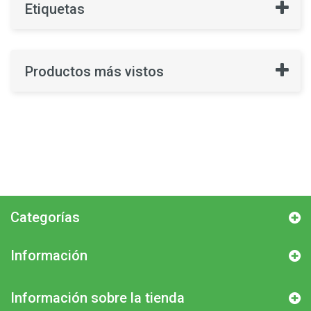
Etiquetas
Productos más vistos
Categorías
Información
Información sobre la tienda