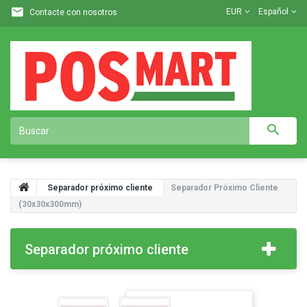
EUR
Español
Contacte con nosotros
Separador próximo cliente
Separador Próximo Cliente
(30x30x300mm)
Separador próximo cliente