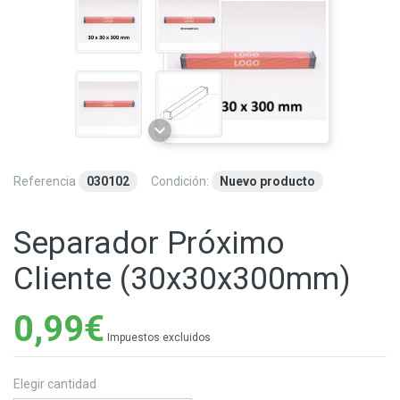
Referencia
030102
Condición:
Nuevo producto
Separador Próximo
Cliente (30x30x300mm)
0,99€
Impuestos excluidos
Elegir cantidad