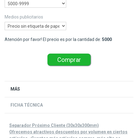
Medios publicitarios
Atención por favor! El precio es por la cantidad de:
5000
Comprar
MÁS
FICHA TÉCNICA
Separador Próximo Cliente (30x30x300mm)
Ofrecemos atractivos descuentos por volumen en ciertos