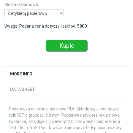
Media reklamowe
Uwaga! Podana cena dotyczy ilości od:
5000
Kupić
MORE INFO
DATA SHEET
Podstawka na bilon plastikowa PL6. Składa się z podstawki i
folii PET o grubości 0,8 mm. Papierowa etykieta reklamowa
(wkładka) znajduje się wewnątrz bilonownicy - papier kreda
130-150 m/m2. Podstawka na pieniądze PL6 posiada cztery