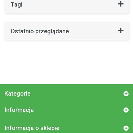
Tagi
Ostatnio przeglądane
Kategorie
Informacja
Informacja o sklepie