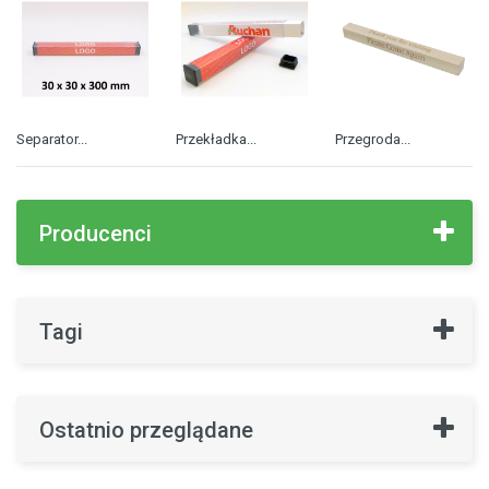
Separator...
Przekładka...
Przegroda...
Producenci
Tagi
Ostatnio przeglądane