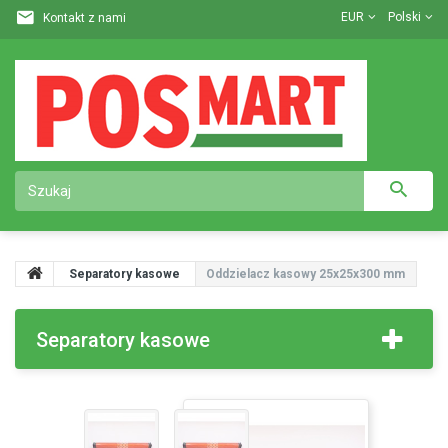
EUR
Polski
Kontakt z nami
Separatory kasowe
Oddzielacz kasowy 25х25x300 mm
Separatory kasowe