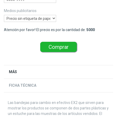
Medios publicitarios
Atención por favor! El precio es por la cantidad de:
5000
Comprar
MÁS
FICHA TÉCNICA
Las bandejas para cambio en efectivo EX2 que sirven para
mostrar los productos se componen de dos partes plásticas y
un estuche para las muestras de los artículos vendidos. El