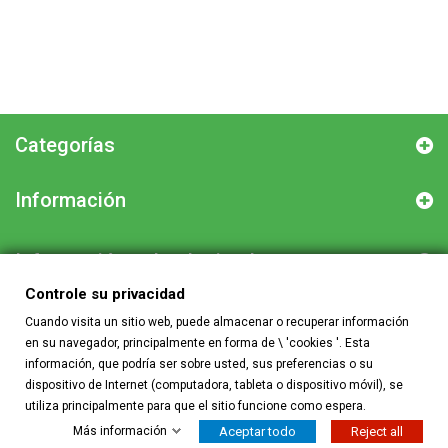
Categorías
Información
Información sobre la tienda
Controle su privacidad
Cuando visita un sitio web, puede almacenar o recuperar información
Controle su privacidad
en su navegador, principalmente en forma de \ 'cookies '. Esta
información, que podría ser sobre usted, sus preferencias o su
dispositivo de Internet (computadora, tableta o dispositivo móvil), se
utiliza principalmente para que el sitio funcione como espera.
Más información
Aceptar todo
Reject all