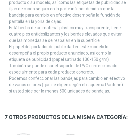
producto o su modelo, así como las etiquetas de publicidad se
fijan de modo seguro en la parte inferior debido a que la
bandeja para cambio en efectivo desempeña la función de
pantalla en la yona de cajas.
Está hecha de un material plástico muy transparente, tiene
cuatro pies antideslizantes y los bordes elevados que evitan
que las monedas se de resbalan en la superficie.
El papel del portador de publicidad en este modelo lo
desempeña el propio producto anunciado, así como la
etiqueta de publicidad (papel satinado 130-150 g/m).
También se puede usar el soporte de PVC confeccionado
especialmente para cada producto concreto.
Podemos confeccionar las bandejas para cambio en efectivo
de varios colores (que se eligen según el esquema Pantone)
si usted pide por lo menos 500 unidades de bandejas.
7 OTROS PRODUCTOS DE LA MISMA CATEGORÍA: