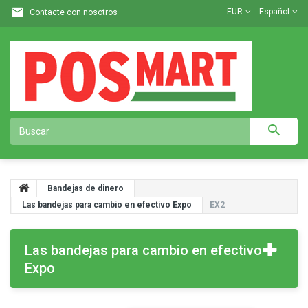
EUR
Español
Contacte con nosotros
Bandejas de dinero
Las bandejas para cambio en efectivo Expo
EX2
Las bandejas para cambio en efectivo
Expo