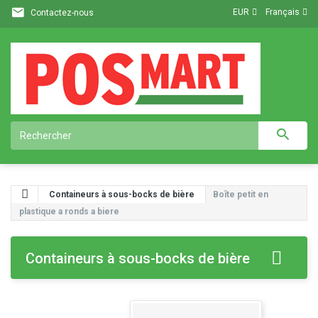
EUR
Français
Contactez-nous
Containeurs à sous-bocks de bière
Boîte petit en
plastique a ronds a biere
Containeurs à sous-bocks de bière