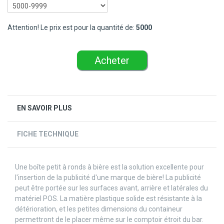
Attention! Le prix est pour la quantité de:
5000
Acheter
EN SAVOIR PLUS
FICHE TECHNIQUE
Une boîte petit à ronds à bière est la solution excellente pour
l'insertion de la publicité d'une marque de bière! La publicité
peut être portée sur les surfaces avant, arrière et latérales du
matériel POS. La matière plastique solide est résistante à la
détérioration, et les petites dimensions du containeur
permettront de le placer même sur le comptoir étroit du bar.