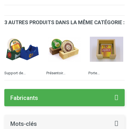
3 AUTRES PRODUITS DANS LA MÊME CATÉGORIE :
Support de...
Présentoir...
Porte...
Fabricants
Mots-clés