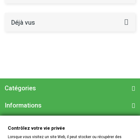
Déjà vus
Catégories
Informations
Informations sur votre boutique
Contrôlez votre vie privée
Lorsque vous visitez un site Web, il peut stocker ou récupérer des